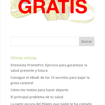
Últimas noticias
Entrevista ProntoPro: Ejercicio para garantizar la
salud presente y futura
Consigue el eBook de los 10 secretos para bajar la
grasa corporal
Cómo me motivo para hacer deporte
El principal problema de tu salud
La parte oscura del Pilates que nadie te ha contado