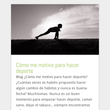
Cómo me motivo para hacer
deporte
Blog ¿Cómo me motivo para hacer deporte?
¿Cuántas veces os habéis propuesto hacer
algún cambio de hábitos y nunca es buena
fecha? Muchísimas. Nunca es un buen
momento para empezar hacer deporte, comer
sano, dejar el tabaco… siempre encontramos