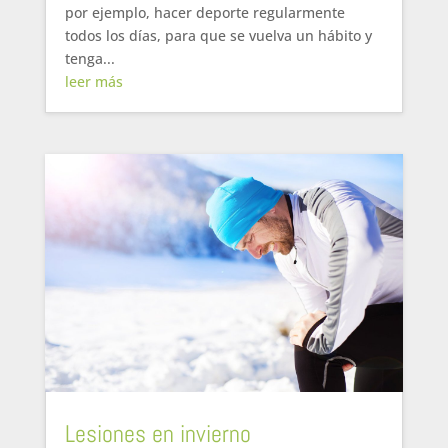
por ejemplo, hacer deporte regularmente
todos los días, para que se vuelva un hábito y
tenga...
leer más
Lesiones en invierno