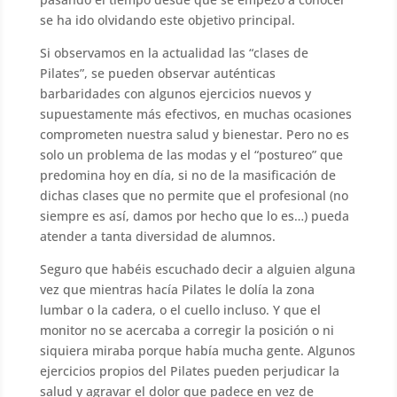
se ha ido olvidando este objetivo principal.
Si observamos en la actualidad las “clases de
Pilates”, se pueden observar auténticas
barbaridades con algunos ejercicios nuevos y
supuestamente más efectivos, en muchas ocasiones
comprometen nuestra salud y bienestar. Pero no es
solo un problema de las modas y el “postureo” que
predomina hoy en día, si no de la masificación de
dichas clases que no permite que el profesional (no
siempre es así, damos por hecho que lo es…) pueda
atender a tanta diversidad de alumnos.
Seguro que habéis escuchado decir a alguien alguna
vez que mientras hacía Pilates le dolía la zona
lumbar o la cadera, o el cuello incluso. Y que el
monitor no se acercaba a corregir la posición o ni
siquiera miraba porque había mucha gente. Algunos
ejercicios propios del Pilates pueden perjudicar la
salud y agravar el dolor que padece en vez de