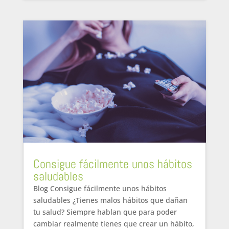
Consigue fácilmente unos hábitos
saludables
Blog Consigue fácilmente unos hábitos
saludables ¿Tienes malos hábitos que dañan
tu salud? Siempre hablan que para poder
cambiar realmente tienes que crear un hábito,