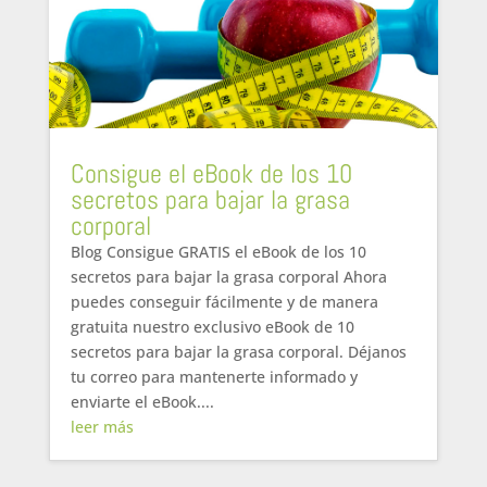
Consigue el eBook de los 10
secretos para bajar la grasa
corporal
Blog Consigue GRATIS el eBook de los 10
secretos para bajar la grasa corporal Ahora
puedes conseguir fácilmente y de manera
gratuita nuestro exclusivo eBook de 10
secretos para bajar la grasa corporal. Déjanos
tu correo para mantenerte informado y
enviarte el eBook....
leer más