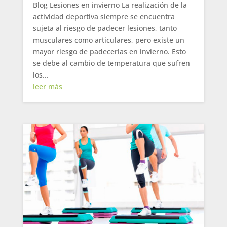
Blog Lesiones en invierno La realización de la
actividad deportiva siempre se encuentra
sujeta al riesgo de padecer lesiones, tanto
musculares como articulares, pero existe un
mayor riesgo de padecerlas en invierno. Esto
se debe al cambio de temperatura que sufren
los...
leer más