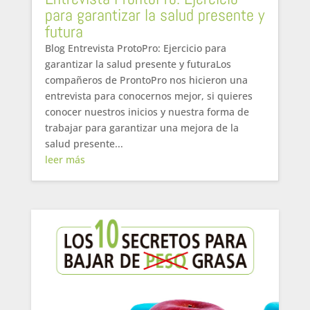
para garantizar la salud presente y
futura
Blog Entrevista ProtoPro: Ejercicio para
garantizar la salud presente y futuraLos
compañeros de ProntoPro nos hicieron una
entrevista para conocernos mejor, si quieres
conocer nuestros inicios y nuestra forma de
trabajar para garantizar una mejora de la
salud presente...
leer más