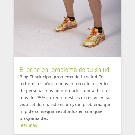
El principal problema de tu salud
Blog El principal problema de tu salud En
todos estos años hemos entrenado a cientos
de personas nos hemos dado cuenta de que
más del 75% sufren un estrés excesivo en su
vida cotidiana, esto es un gran problema que
impide conseguir resultados en cualquier
programa de...
leer más