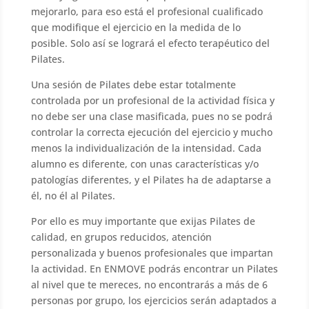
mejorarlo, para eso está el profesional cualificado
que modifique el ejercicio en la medida de lo
posible. Solo así se logrará el efecto terapéutico del
Pilates.
Una sesión de Pilates debe estar totalmente
controlada por un profesional de la actividad física y
no debe ser una clase masificada, pues no se podrá
controlar la correcta ejecución del ejercicio y mucho
menos la individualización de la intensidad. Cada
alumno es diferente, con unas características y/o
patologías diferentes, y el Pilates ha de adaptarse a
él, no él al Pilates.
Por ello es muy importante que exijas Pilates de
calidad, en grupos reducidos, atención
personalizada y buenos profesionales que impartan
la actividad. En ENMOVE podrás encontrar un Pilates
al nivel que te mereces, no encontrarás a más de 6
personas por grupo, los ejercicios serán adaptados a