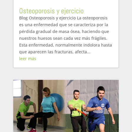
Osteoporosis y ejercicio
Blog Osteoporosis y ejercicio La osteoporosis
es una enfermedad que se caracteriza por la
pérdida gradual de masa ósea, haciendo que
nuestros huesos sean cada vez más frágiles.
Esta enfermedad, normalmente indolora hasta
que aparecen las fracturas, afecta...
leer más