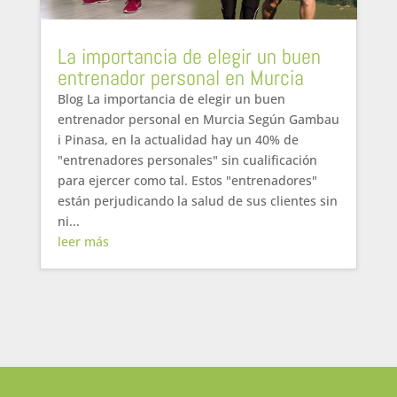
La importancia de elegir un buen
entrenador personal en Murcia
Blog La importancia de elegir un buen
entrenador personal en Murcia Según Gambau
i Pinasa, en la actualidad hay un 40% de
"entrenadores personales" sin cualificación
para ejercer como tal. Estos "entrenadores"
están perjudicando la salud de sus clientes sin
ni...
leer más