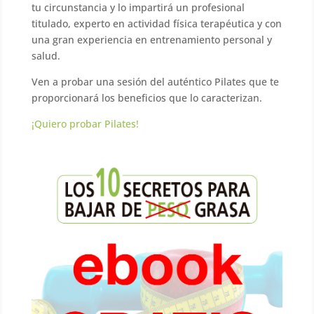
tu circunstancia y lo impartirá un profesional
titulado, experto en actividad física terapéutica y con
una gran experiencia en entrenamiento personal y
salud.
Ven a probar una sesión del auténtico Pilates que te
proporcionará los beneficios que lo caracterizan.
¡Quiero probar Pilates!