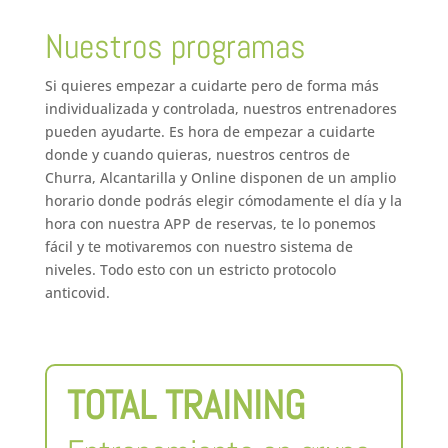
Nuestros programas
Si quieres empezar a cuidarte pero de forma más
individualizada y controlada, nuestros entrenadores
pueden ayudarte. Es hora de empezar a cuidarte
donde y cuando quieras, nuestros centros de
Churra, Alcantarilla y Online disponen de un amplio
horario donde podrás elegir cómodamente el día y la
hora con nuestra APP de reservas, te lo ponemos
fácil y te motivaremos con nuestro sistema de
niveles. Todo esto con un estricto protocolo
anticovid.
TOTAL TRAINING