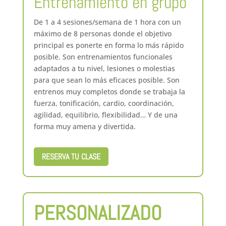
Entrenamiento en grupo
De 1 a 4 sesiones/semana de 1 hora con un
máximo de 8 personas donde el objetivo
principal es ponerte en forma lo más rápido
posible. Son entrenamientos funcionales
adaptados a tu nivel, lesiones o molestias
para que sean lo más eficaces posible. Son
entrenos muy completos donde se trabaja la
fuerza, tonificación, cardio, coordinación,
agilidad, equilibrio, flexibilidad… Y de una
forma muy amena y divertida.
RESERVA TU CLASE
PERSONALIZADO