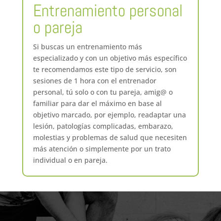
Entrenamiento personal
o pareja
Si buscas un entrenamiento más
especializado y con un objetivo más específico
te recomendamos este tipo de servicio, son
sesiones de 1 hora con el entrenador
personal, tú solo o con tu pareja, amig@ o
familiar para dar el máximo en base al
objetivo marcado, por ejemplo, readaptar una
lesión, patologías complicadas, embarazo,
molestias y problemas de salud que necesiten
más atención o simplemente por un trato
individual o en pareja.