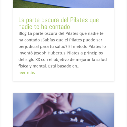
La parte oscura del Pilates que
nadie te ha contado
Blog La parte oscura del Pilates que nadie te
ha contado ¿Sabías que el Pilates puede ser
perjudicial para tu salud? El método Pilates lo
inventó Joseph Hubertus Pilates a principios
del siglo XX con el objetivo de mejorar la salud
física y mental. Está basado en...
leer más