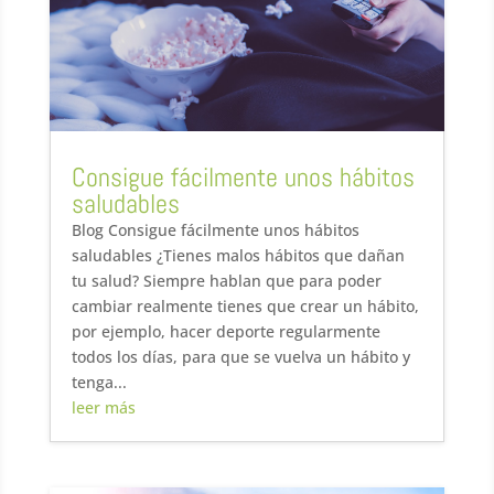
Consigue fácilmente unos hábitos
saludables
Blog Consigue fácilmente unos hábitos
saludables ¿Tienes malos hábitos que dañan
tu salud? Siempre hablan que para poder
cambiar realmente tienes que crear un hábito,
por ejemplo, hacer deporte regularmente
todos los días, para que se vuelva un hábito y
tenga...
leer más