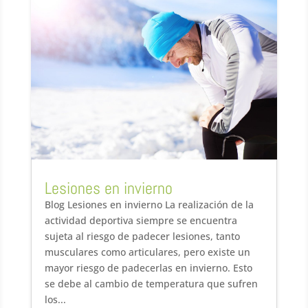
Lesiones en invierno
Blog Lesiones en invierno La realización de la
actividad deportiva siempre se encuentra
sujeta al riesgo de padecer lesiones, tanto
musculares como articulares, pero existe un
mayor riesgo de padecerlas en invierno. Esto
se debe al cambio de temperatura que sufren
los...