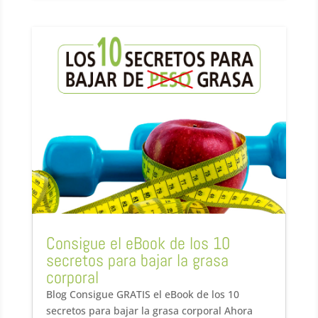
Consigue el eBook de los 10
secretos para bajar la grasa
corporal
Blog Consigue GRATIS el eBook de los 10
secretos para bajar la grasa corporal Ahora