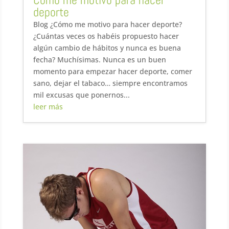
deporte
Blog ¿Cómo me motivo para hacer deporte?
¿Cuántas veces os habéis propuesto hacer
algún cambio de hábitos y nunca es buena
fecha? Muchísimas. Nunca es un buen
momento para empezar hacer deporte, comer
sano, dejar el tabaco… siempre encontramos
mil excusas que ponernos...
leer más