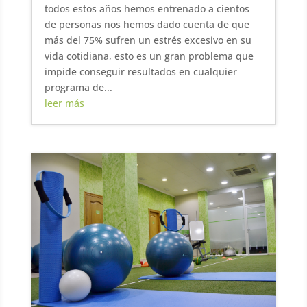
todos estos años hemos entrenado a cientos
de personas nos hemos dado cuenta de que
más del 75% sufren un estrés excesivo en su
vida cotidiana, esto es un gran problema que
impide conseguir resultados en cualquier
programa de...
leer más