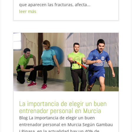
que aparecen las fracturas, afecta...
leer más
La importancia de elegir un buen
entrenador personal en Murcia
Blog La importancia de elegir un buen
entrenador personal en Murcia Según Gambau
i Pinasa, en la actualidad hay un 40% de