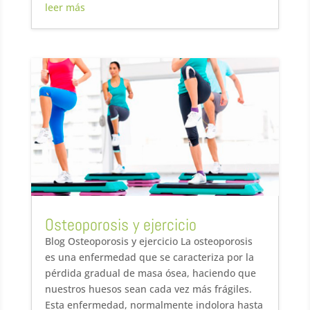
leer más
Osteoporosis y ejercicio
Blog Osteoporosis y ejercicio La osteoporosis
es una enfermedad que se caracteriza por la
pérdida gradual de masa ósea, haciendo que
nuestros huesos sean cada vez más frágiles.
Esta enfermedad, normalmente indolora hasta