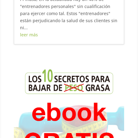
"entrenadores personales" sin cualificación
para ejercer como tal. Estos "entrenadores"
están perjudicando la salud de sus clientes sin
ni...
leer más