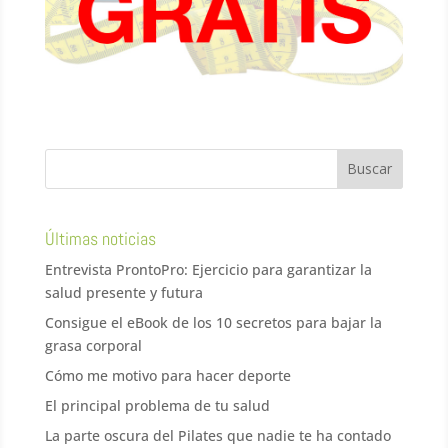
Últimas noticias
Entrevista ProntoPro: Ejercicio para garantizar la
salud presente y futura
Consigue el eBook de los 10 secretos para bajar la
grasa corporal
Cómo me motivo para hacer deporte
El principal problema de tu salud
La parte oscura del Pilates que nadie te ha contado