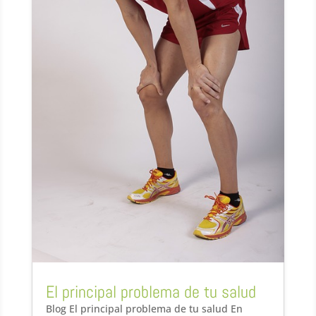
El principal problema de tu salud
Blog El principal problema de tu salud En