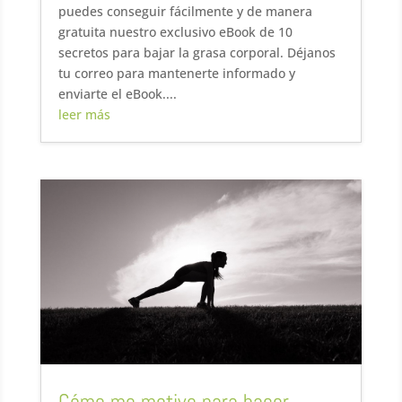
puedes conseguir fácilmente y de manera
gratuita nuestro exclusivo eBook de 10
secretos para bajar la grasa corporal. Déjanos
tu correo para mantenerte informado y
enviarte el eBook....
leer más
Cómo me motivo para hacer