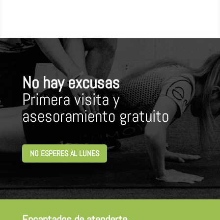
No hay excusas
Primera visita y
asesoramiento gratuito
NO ESPERES AL LUNES
Encantados de atenderte