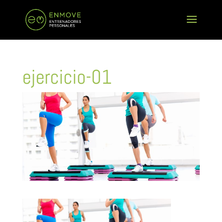
ejercicio-01