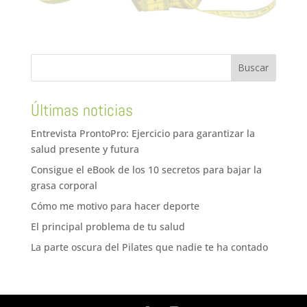
Últimas noticias
Entrevista ProntoPro: Ejercicio para garantizar la
salud presente y futura
Consigue el eBook de los 10 secretos para bajar la
grasa corporal
Cómo me motivo para hacer deporte
El principal problema de tu salud
La parte oscura del Pilates que nadie te ha contado