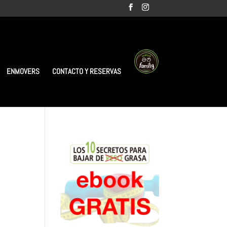
ENMOVERS
CONTACTO Y RESERVAS