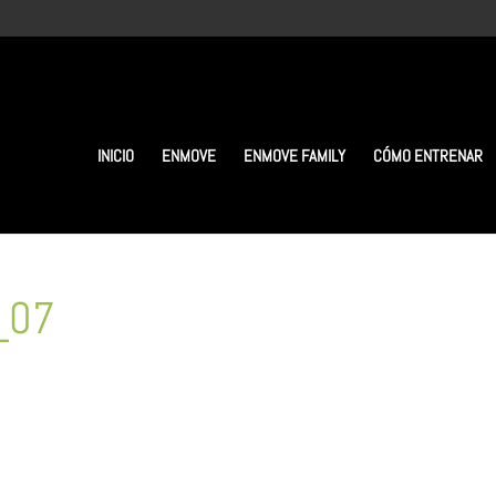
INICIO
ENMOVE
ENMOVE FAMILY
CÓMO ENTRENAR
_07