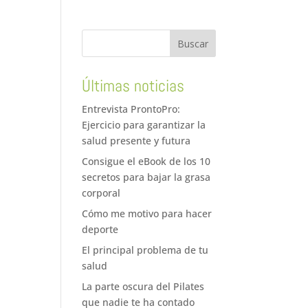
Últimas noticias
Entrevista ProntoPro:
Ejercicio para garantizar la
salud presente y futura
Consigue el eBook de los 10
secretos para bajar la grasa
corporal
Cómo me motivo para hacer
deporte
El principal problema de tu
salud
La parte oscura del Pilates
que nadie te ha contado