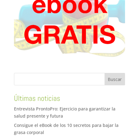
Últimas noticias
Entrevista ProntoPro: Ejercicio para garantizar la
salud presente y futura
Consigue el eBook de los 10 secretos para bajar la
grasa corporal