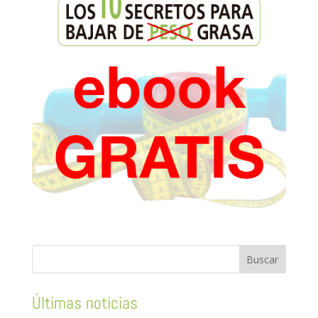
Últimas noticias