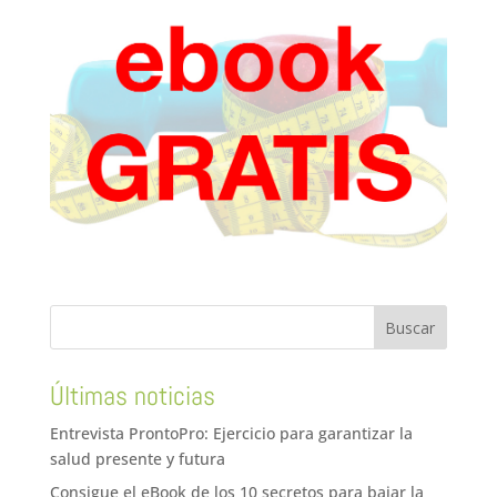
Últimas noticias
Entrevista ProntoPro: Ejercicio para garantizar la
salud presente y futura
Consigue el eBook de los 10 secretos para bajar la