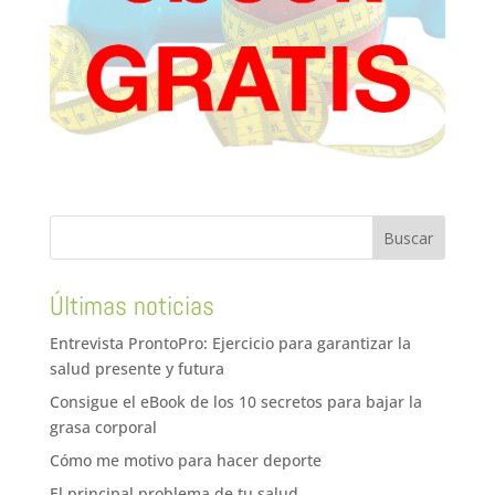
Últimas noticias
Entrevista ProntoPro: Ejercicio para garantizar la
salud presente y futura
Consigue el eBook de los 10 secretos para bajar la
grasa corporal
Cómo me motivo para hacer deporte
El principal problema de tu salud