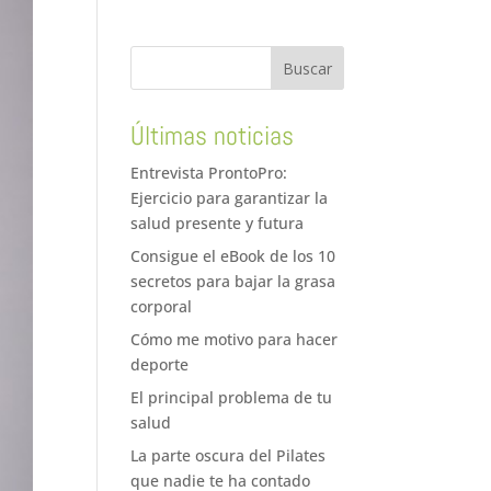
Últimas noticias
Entrevista ProntoPro:
Ejercicio para garantizar la
salud presente y futura
Consigue el eBook de los 10
secretos para bajar la grasa
corporal
Cómo me motivo para hacer
deporte
El principal problema de tu
salud
La parte oscura del Pilates
que nadie te ha contado