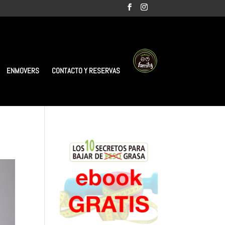
ENMOVERS
CONTACTO Y RESERVAS