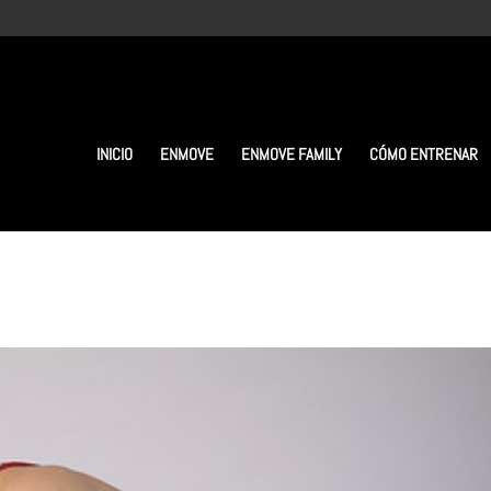
INICIO
ENMOVE
ENMOVE FAMILY
CÓMO ENTRENAR