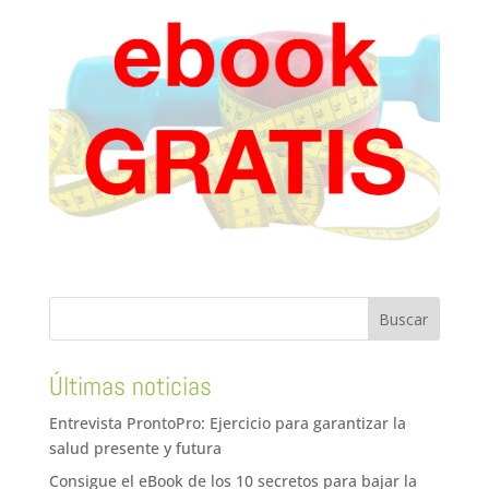
Últimas noticias
Entrevista ProntoPro: Ejercicio para garantizar la
salud presente y futura
Consigue el eBook de los 10 secretos para bajar la