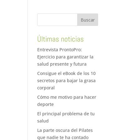
Últimas noticias
Entrevista ProntoPro:
Ejercicio para garantizar la
salud presente y futura
Consigue el eBook de los 10
secretos para bajar la grasa
corporal
Cómo me motivo para hacer
deporte
El principal problema de tu
salud
La parte oscura del Pilates
que nadie te ha contado