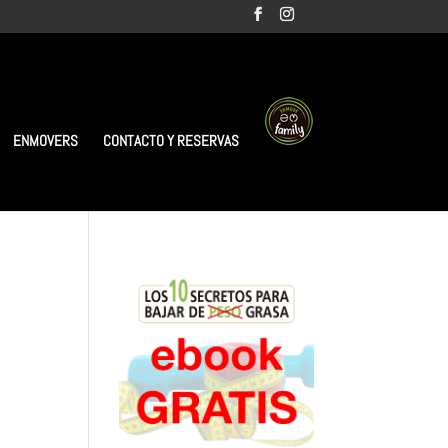
ENMOVERS
CONTACTO Y RESERVAS