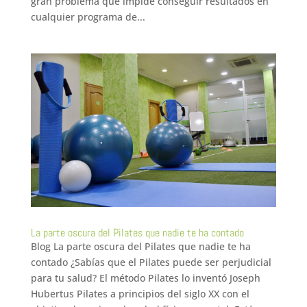
gran problema que impide conseguir resultados en
cualquier programa de...
La parte oscura del Pilates que nadie te ha contado
Blog La parte oscura del Pilates que nadie te ha
contado ¿Sabías que el Pilates puede ser perjudicial
para tu salud? El método Pilates lo inventó Joseph
Hubertus Pilates a principios del siglo XX con el