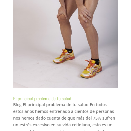
El principal problema de tu salud
Blog El principal problema de tu salud En todos
estos años hemos entrenado a cientos de personas
nos hemos dado cuenta de que más del 75% sufren
un estrés excesivo en su vida cotidiana, esto es un