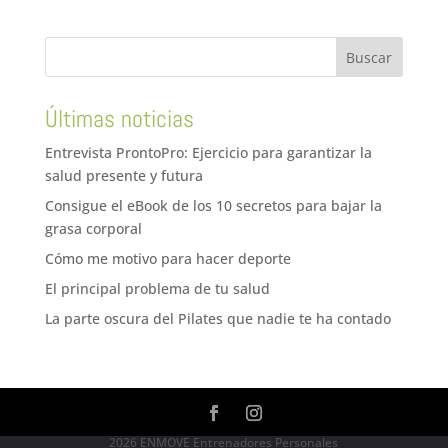
Últimas noticias
Entrevista ProntoPro: Ejercicio para garantizar la
salud presente y futura
Consigue el eBook de los 10 secretos para bajar la
grasa corporal
Cómo me motivo para hacer deporte
El principal problema de tu salud
La parte oscura del Pilates que nadie te ha contado
2026 ENMOVE Entrenadores Personales