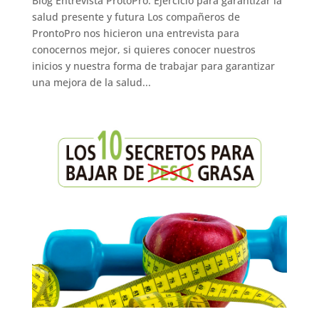
Blog Entrevista ProtoPro: Ejercicio para garantizar la
salud presente y futura Los compañeros de
ProntoPro nos hicieron una entrevista para
conocernos mejor, si quieres conocer nuestros
inicios y nuestra forma de trabajar para garantizar
una mejora de la salud...