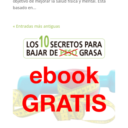
objetivo de mejorar la salud física y mental. Está
basado en...
« Entradas más antiguas