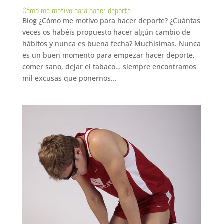
Cómo me motivo para hacer deporte
Blog ¿Cómo me motivo para hacer deporte? ¿Cuántas
veces os habéis propuesto hacer algún cambio de
hábitos y nunca es buena fecha? Muchísimas. Nunca
es un buen momento para empezar hacer deporte,
comer sano, dejar el tabaco… siempre encontramos
mil excusas que ponernos...