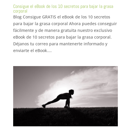
Consigue el eBook de los 10 secretos para bajar la grasa
corporal
Blog Consigue GRATIS el eBook de los 10 secretos
para bajar la grasa corporal Ahora puedes conseguir
fácilmente y de manera gratuita nuestro exclusivo
eBook de 10 secretos para bajar la grasa corporal.
Déjanos tu correo para mantenerte informado y
enviarte el eBook....